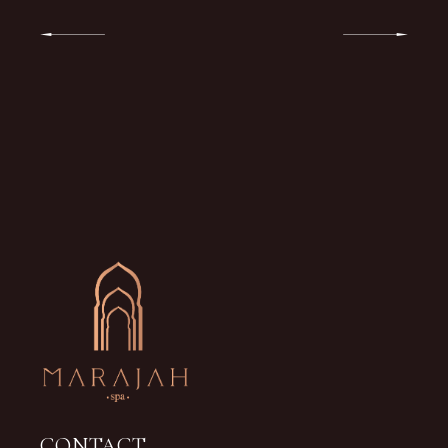
CONTACT