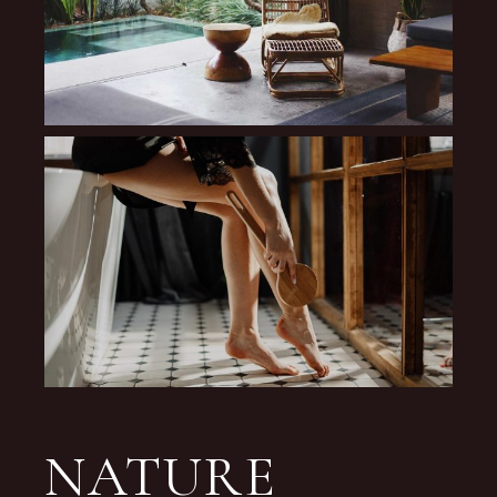
NATURE