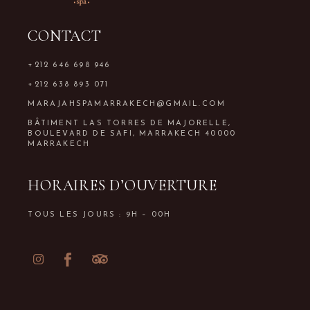
CONTACT
+212 646 698 946
+212 638 893 071
MARAJAHSPAMARRAKECH@GMAIL.COM
BÂTIMENT LAS TORRES DE MAJORELLE,
BOULEVARD DE SAFI, MARRAKECH 40000
MARRAKECH
HORAIRES D’OUVERTURE
TOUS LES JOURS : 9H – 00H