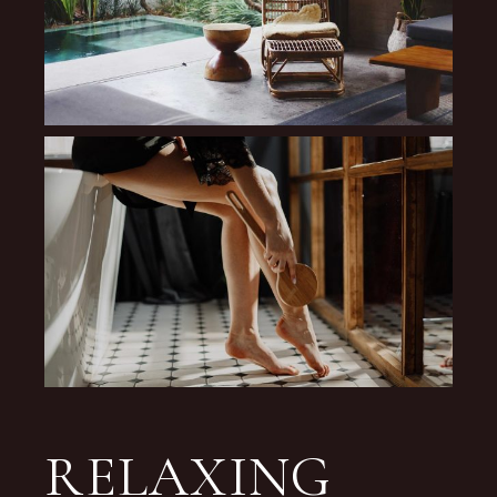
RELAXING