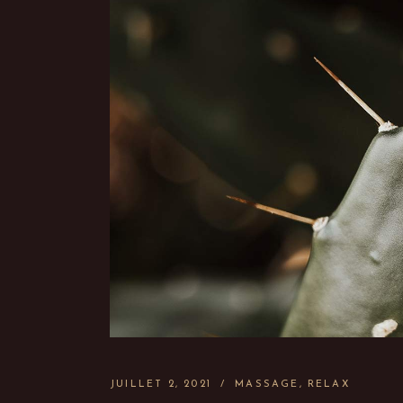
JUILLET 2, 2021
MASSAGE
RELAX