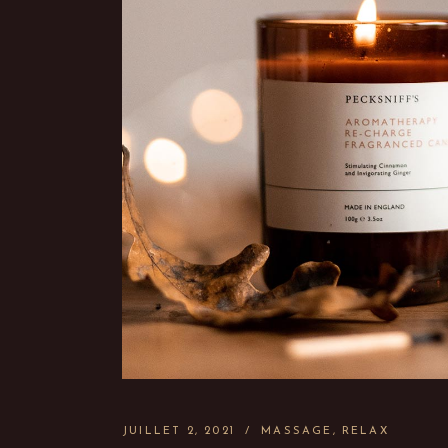
JUILLET 2, 2021
MASSAGE
RELAX