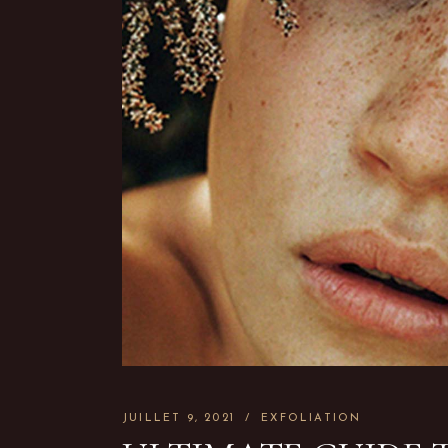
JUILLET 9, 2021
EXFOLIATION