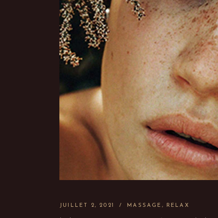
JUILLET 2, 2021
MASSAGE
RELAX