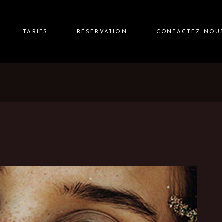
TARIFS
RÉSERVATION
CONTACTEZ-NOU