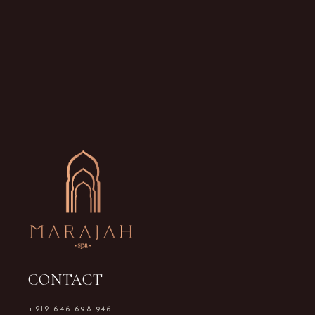
CONTACT
+212 646 698 946