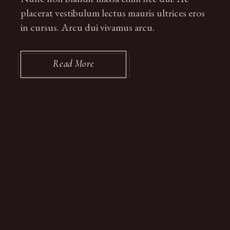
placerat vestibulum lectus mauris ultrices eros
in cursus. Arcu dui vivamus arcu.
Read More