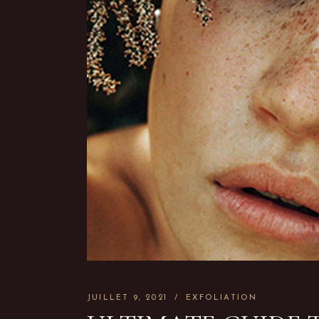
JUILLET 9, 2021
EXFOLIATION