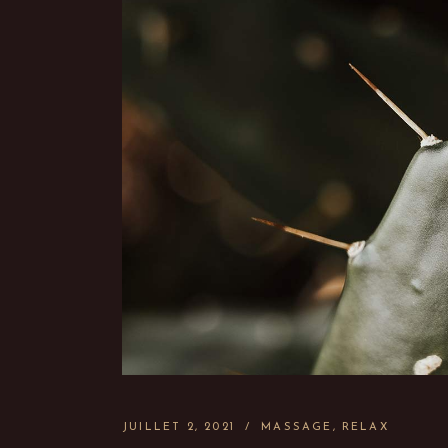
JUILLET 2, 2021
MASSAGE
RELAX