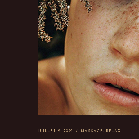
JUILLET 2, 2021
MASSAGE
RELAX