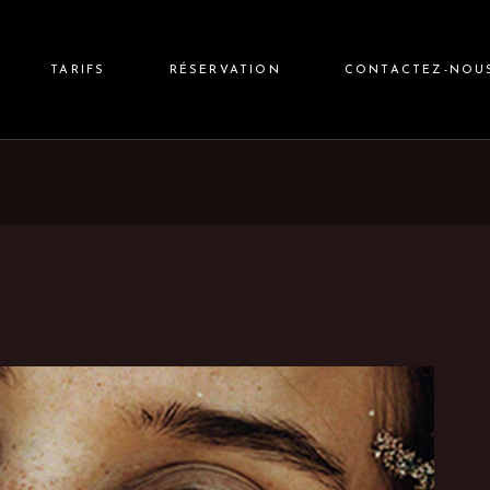
TARIFS
RÉSERVATION
CONTACTEZ-NOU